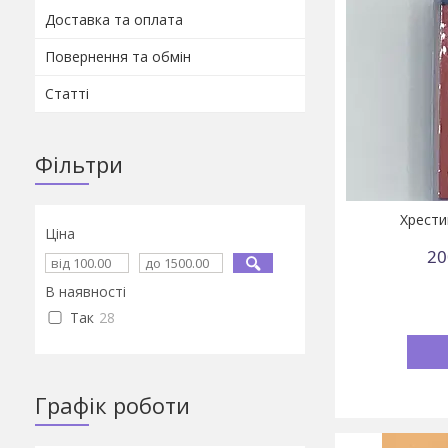
Доставка та оплата
Повернення та обмін
Статті
Фільтри
Хрести
Ціна
20
В наявності
Так
28
Графік роботи