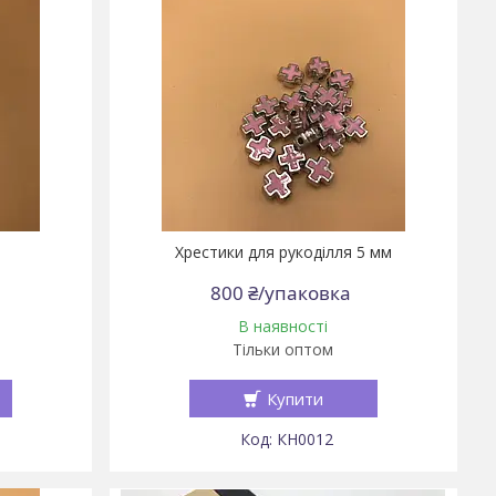
Хрестики для рукоділля 5 мм
800 ₴/упаковка
В наявності
Тільки оптом
Купити
КН0012