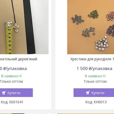
 натільний дерев'яний
Хрестики для рукоділля 
0 ₴/упаковка
1 500 ₴/упаковка
В наявності
В наявності
Тільки оптом
Тільки оптом
Купити
Купити
0001041
КН0013