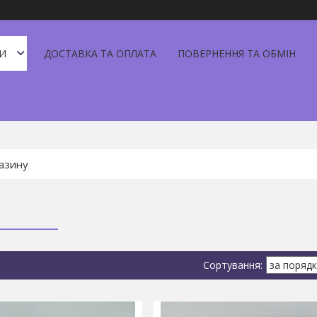
И
ДОСТАВКА ТА ОПЛАТА
ПОВЕРНЕННЯ ТА ОБМІН