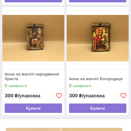
Ікона на магніті народження
Христа
Ікона на магніті Богородиця
В наявності
В наявності
300
300
₴/упаковка
₴/упаковка
Купити
Купити