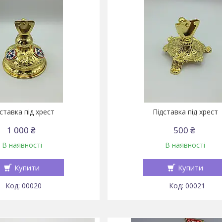
ставка під хрест
Підставка під хрест
1 000 ₴
500 ₴
В наявності
В наявності
Купити
Купити
00020
00021