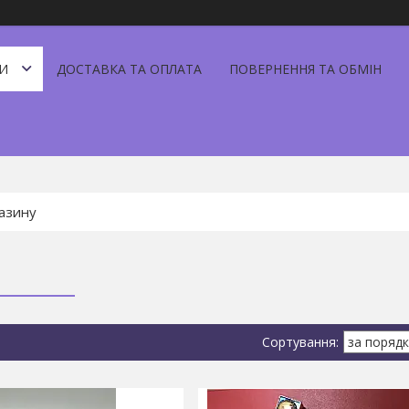
И
ДОСТАВКА ТА ОПЛАТА
ПОВЕРНЕННЯ ТА ОБМІН