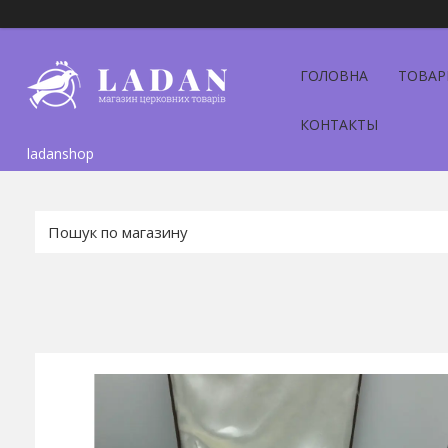
ГОЛОВНА
ТОВАР
КОНТАКТЫ
ladanshop