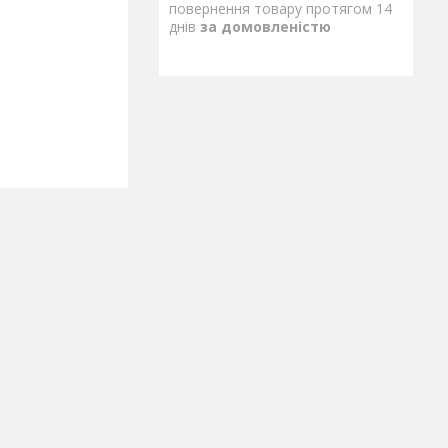
повернення товару протягом 14
днів
за домовленістю