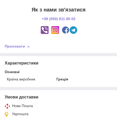
Як з нами зв'язатися
+38 (050) 811 80 02
Приховати
Характеристики
Основні
Країна виробник
Греція
Умови доставки
Нова Пошта
Укрпошта