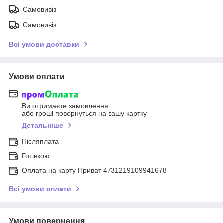
Самовивіз
Самовивіз
Всі умови доставки
Умови оплати
Ви отримаєте замовлення
або гроші повернуться на вашу картку
Детальніше
Післяплата
Готівкою
Оплата на карту Приват 4731219109941678
Всі умови оплати
Умови повернення