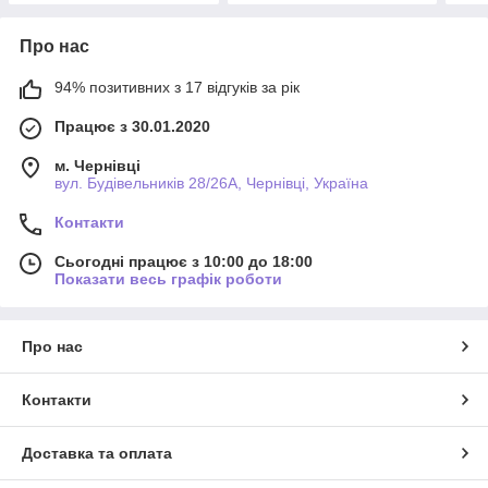
Про нас
94% позитивних з 17 відгуків за рік
Працює з 30.01.2020
м. Чернівці
вул. Будівельників 28/26А, Чернівці, Україна
Контакти
Сьогодні працює з 10:00 до 18:00
Показати весь графік роботи
Про нас
Контакти
Доставка та оплата