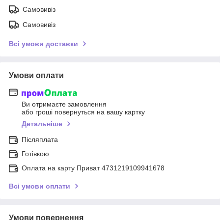
Самовивіз
Самовивіз
Всі умови доставки
Умови оплати
Ви отримаєте замовлення
або гроші повернуться на вашу картку
Детальніше
Післяплата
Готівкою
Оплата на карту Приват 4731219109941678
Всі умови оплати
Умови повернення