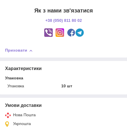
Як з нами зв'язатися
+38 (050) 811 80 02
Приховати
Характеристики
Упаковка
Упаковка
10 шт
Умови доставки
Нова Пошта
Укрпошта