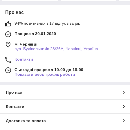
Про нас
94% позитивних з 17 відгуків за рік
Працює з 30.01.2020
м. Чернівці
вул. Будівельників 28/26А, Чернівці, Україна
Контакти
Сьогодні працює з 10:00 до 18:00
Показати весь графік роботи
Про нас
Контакти
Доставка та оплата