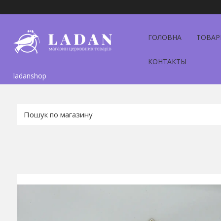
ГОЛОВНА
ТОВАР
КОНТАКТЫ
ladanshop