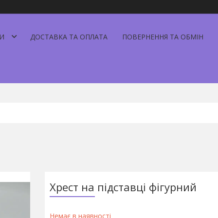
И
ДОСТАВКА ТА ОПЛАТА
ПОВЕРНЕННЯ ТА ОБМІН
Хрест на підставці фігурний
Немає в наявності