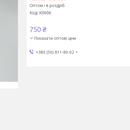
Оптом і в роздріб
Код:
К0006
750 ₴
Показати оптові ціни
+380 (50) 811-80-02