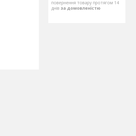
повернення товару протягом 14
днів
за домовленістю