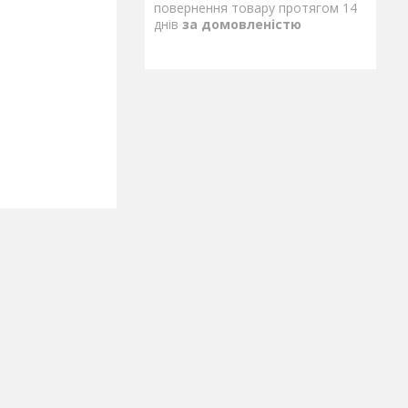
повернення товару протягом 14
днів
за домовленістю