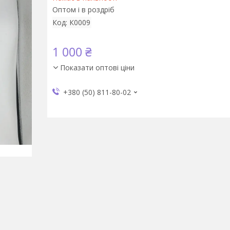
Оптом і в роздріб
Код:
К0009
1 000 ₴
Показати оптові ціни
+380 (50) 811-80-02