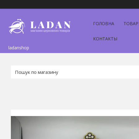
ГОЛОВНА
ТОВАР
КОНТАКТЫ
ladanshop