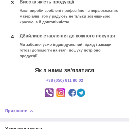
Висока якість продукції
3
Наші вироби зроблені професійно і з першокласних
матеріалів, тому радують не тільки зовнішньою
красою, а й довговічністю.
Дбайливе ставлення до кожного покупця
4
Ми забезпечуємо індивідуальний підхід і завжди
готові допомогти на етапі пошуку потрібної
продукції.
Як з нами зв'язатися
+38 (050) 811 80 02
Приховати