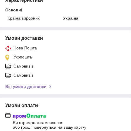
Характеристики
Основні
Країна виробник
Україна
Умови доставки
Нова Пошта
Укрпошта
Самовивіз
Самовивіз
Всі умови доставки
Умови оплати
Ви отримаєте замовлення
або гроші повернуться на вашу картку