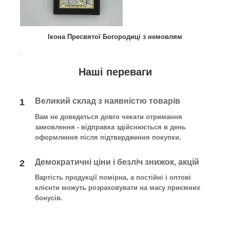
Ікона Пресвятої Богородиці з немовлям
.
Наші переваги
Великий склад з наявністю товарів
1
Вам не доведеться довго чекати отримання
замовлення - відправка здійснюється в день
оформлення після підтвердження покупки
.
Демократичні ціни і безліч знижок, акцій
2
Вартість продукції помірна, а постійні і оптові
клієнти можуть розраховувати на масу приємних
бонусів.