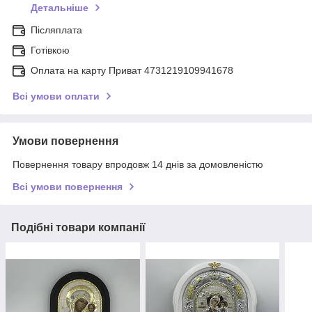
Детальніше
Післяплата
Готівкою
Оплата на карту Приват 4731219109941678
Всі умови оплати
Умови повернення
Повернення товару впродовж 14 днів за домовленістю
Всі умови повернення
Подібні товари компанії