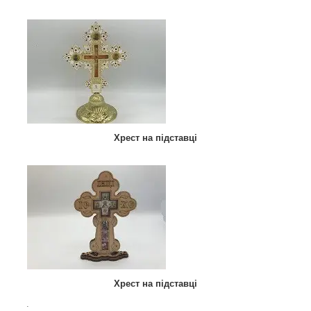
Хрест на підставці
Хрест на підставці
.