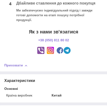
Дбайливе ставлення до кожного покупця
4
Ми забезпечуємо індивідуальний підхід і завжди
готові допомогти на етапі пошуку потрібної
продукції.
Як з нами зв'язатися
+38 (050) 811 80 02
Приховати
Характеристики
Основні
Країна виробник
Китай