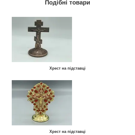
Подібні товари
Хрест на підставці
Хрест на підставці