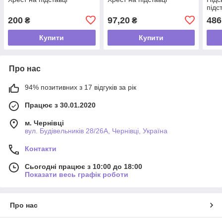
підс
200
97,20
486
₴
₴
Купити
Купити
Про нас
94% позитивних з 17 відгуків за рік
Працює з 30.01.2020
м. Чернівці
вул. Будівельників 28/26А, Чернівці, Україна
Контакти
Сьогодні працює з 10:00 до 18:00
Показати весь графік роботи
Про нас