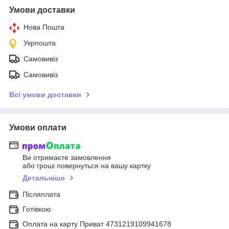
Умови доставки
Нова Пошта
Укрпошта
Самовивіз
Самовивіз
Всі умови доставки
Умови оплати
Ви отримаєте замовлення
або гроші повернуться на вашу картку
Детальніше
Післяплата
Готівкою
Оплата на карту Приват 4731219109941678