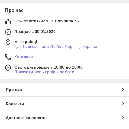
Про нас
94% позитивних з 17 відгуків за рік
Працює з 30.01.2020
м. Чернівці
вул. Будівельників 28/26А, Чернівці, Україна
Контакти
Сьогодні працює з 10:00 до 18:00
Показати весь графік роботи
Про нас
Контакти
Доставка та оплата