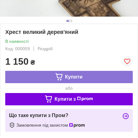
Хрест великий дерев'яний
В наявності
Код: 000059
Роздріб
1 150
₴
Купити
або
Купити з
Що таке купити з Пром?
Замовлення під захистом