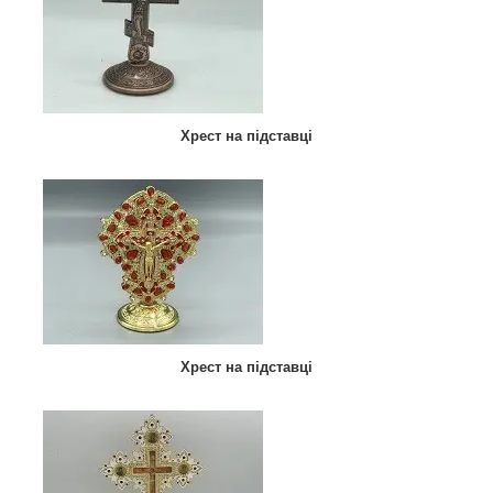
Хрест на підставці
Хрест на підставці