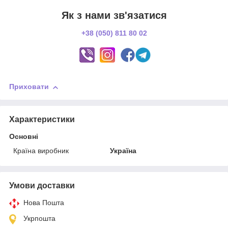
Як з нами зв'язатися
+38 (050) 811 80 02
Приховати
Характеристики
Основні
Країна виробник
Україна
Умови доставки
Нова Пошта
Укрпошта