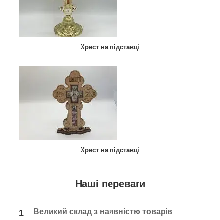
Хрест на підставці
Хрест на підставці
.
Наші переваги
Великий склад з наявністю товарів
1