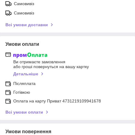
Самовивіз
Самовивіз
Всі умови доставки
Умови оплати
Ви отримаєте замовлення
або гроші повернуться на вашу картку
Детальніше
Післяплата
Готівкою
Оплата на карту Приват 4731219109941678
Всі умови оплати
Умови повернення