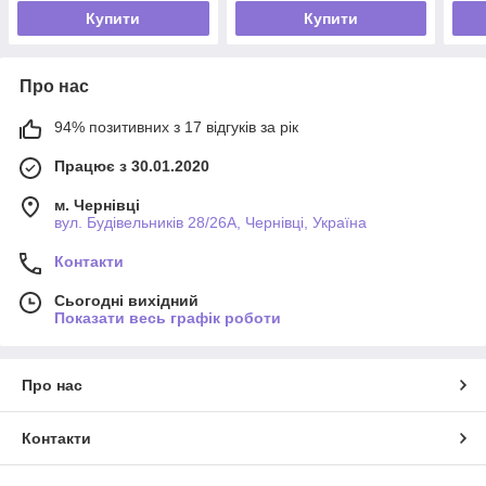
Купити
Купити
Про нас
94% позитивних з 17 відгуків за рік
Працює з 30.01.2020
м. Чернівці
вул. Будівельників 28/26А, Чернівці, Україна
Контакти
Сьогодні вихідний
Показати весь графік роботи
Про нас
Контакти