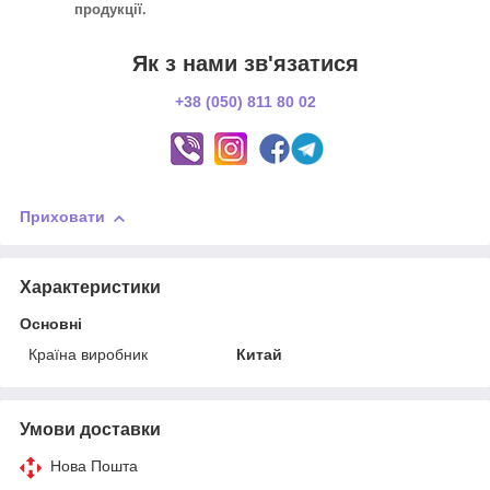
продукції.
Як з нами зв'язатися
+38 (050) 811 80 02
Приховати
Характеристики
Основні
Країна виробник
Китай
Умови доставки
Нова Пошта