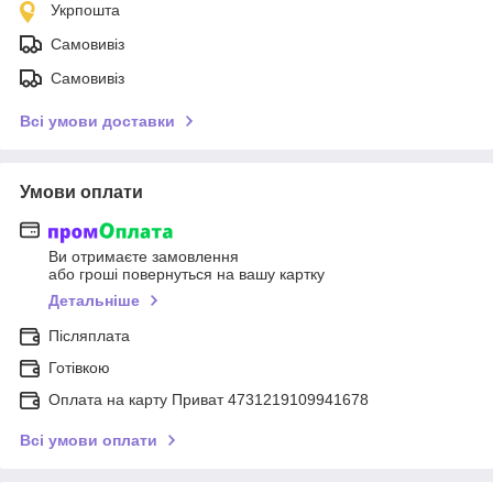
Укрпошта
Самовивіз
Самовивіз
Всі умови доставки
Умови оплати
Ви отримаєте замовлення
або гроші повернуться на вашу картку
Детальніше
Післяплата
Готівкою
Оплата на карту Приват 4731219109941678
Всі умови оплати