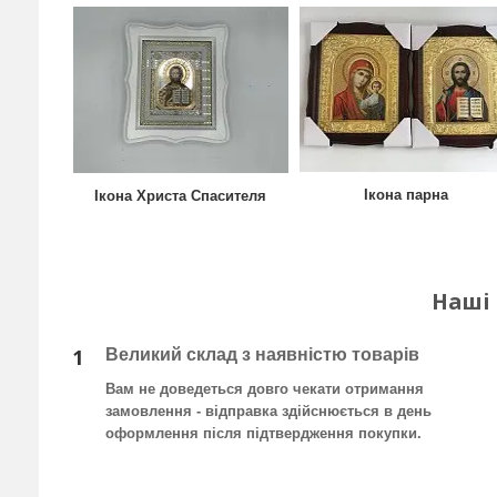
Ікона парна
Ікона Христа Спасителя
Наші
1
Великий склад з наявністю товарів
Вам не доведеться довго чекати отримання
замовлення - відправка здійснюється в день
оформлення після підтвердження покупки
.