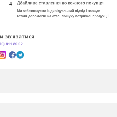
4
Дбайливе ставлення до кожного покупця
Ми забезпечуємо індивідуальний підхід і завжди
готові допомогти на етапі пошуку потрібної продукції.
и зв'язатися
50) 811 80 02