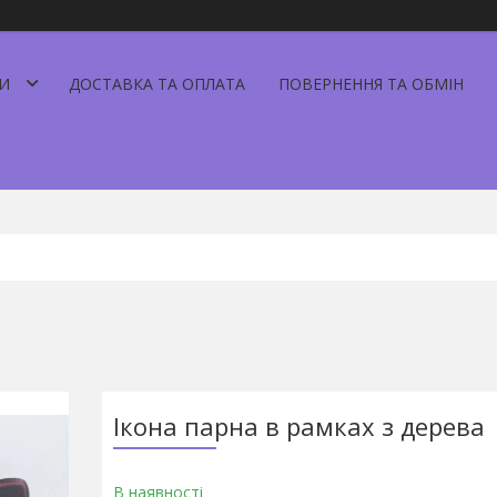
И
ДОСТАВКА ТА ОПЛАТА
ПОВЕРНЕННЯ ТА ОБМІН
Ікона парна в рамках з дерева
В наявності