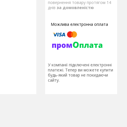
повернення товару протягом 14
днів
за домовленістю
У компанії підключені електронні
платежі. Тепер ви можете купити
будь-який товар не покидаючи
сайту.