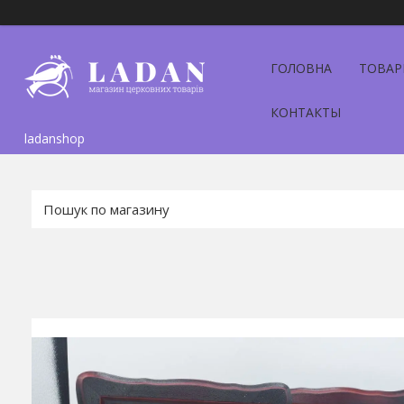
ГОЛОВНА
ТОВАР
КОНТАКТЫ
ladanshop