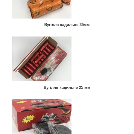
Вугілля кадильне 35мм
Вугілля кадильне 25 мм