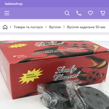
ladanshop
Товари та послуги
Вугілля
Вугілля кадильне 50 мм