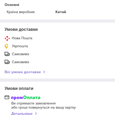
Основні
Країна виробник
Китай
Умови доставки
Нова Пошта
Укрпошта
Самовивіз
Самовивіз
Всі умови доставки
Умови оплати
Ви отримаєте замовлення
або гроші повернуться на вашу картку
Детальніше