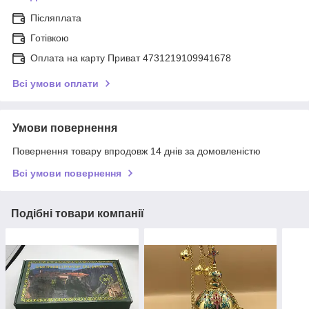
Післяплата
Готівкою
Оплата на карту Приват 4731219109941678
Всі умови оплати
Умови повернення
Повернення товару впродовж 14 днів за домовленістю
Всі умови повернення
Подібні товари компанії