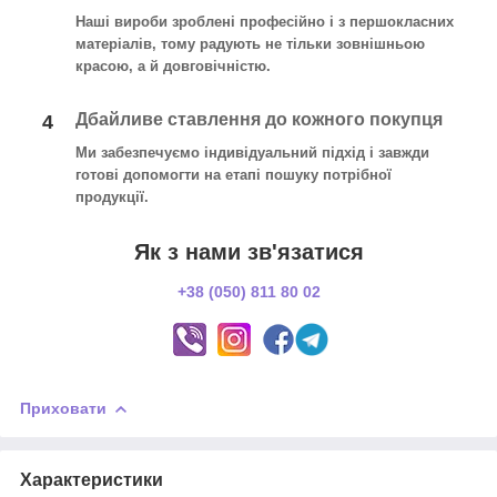
Наші вироби зроблені професійно і з першокласних
матеріалів, тому радують не тільки зовнішньою
красою, а й довговічністю.
Дбайливе ставлення до кожного покупця
4
Ми забезпечуємо індивідуальний підхід і завжди
готові допомогти на етапі пошуку потрібної
продукції.
Як з нами зв'язатися
+38 (050) 811 80 02
Приховати
Характеристики