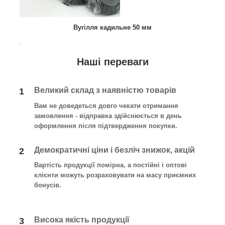
Вугілля кадильне 50 мм
.
Наші переваги
Великий склад з наявністю товарів
1
Вам не доведеться довго чекати отримання
замовлення - відправка здійснюється в день
оформлення після підтвердження покупки
.
Демократичні ціни і безліч знижок, акцій
2
Вартість продукції помірна, а постійні і оптові
клієнти можуть розраховувати на масу приємних
бонусів.
Висока якість продукції
3