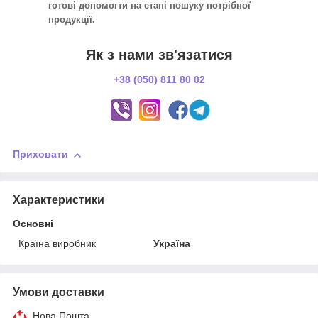
готові допомогти на етапі пошуку потрібної
продукції.
Як з нами зв'язатися
+38 (050) 811 80 02
Приховати
Характеристики
Основні
Країна виробник
Україна
Умови доставки
Нова Пошта