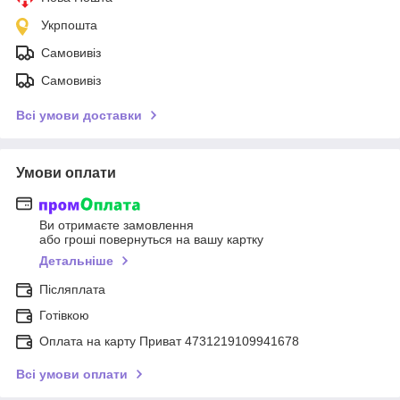
Укрпошта
Самовивіз
Самовивіз
Всі умови доставки
Умови оплати
Ви отримаєте замовлення
або гроші повернуться на вашу картку
Детальніше
Післяплата
Готівкою
Оплата на карту Приват 4731219109941678
Всі умови оплати