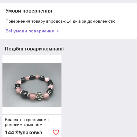
Умови повернення
Повернення товару впродовж 14 днів за домовленістю
Всі умови повернення
Подібні товари компанії
Браслет з хрестиком і
рожевим камінням
144
₴/упаковка