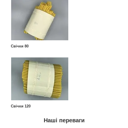
Свічки 80
Свічки 120
Наші переваги