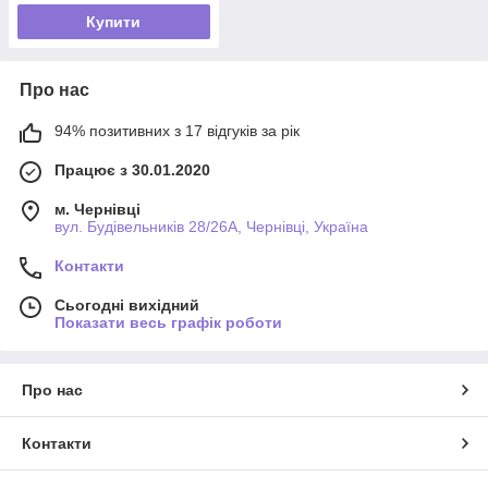
Купити
Про нас
94% позитивних з 17 відгуків за рік
Працює з 30.01.2020
м. Чернівці
вул. Будівельників 28/26А, Чернівці, Україна
Контакти
Сьогодні вихідний
Показати весь графік роботи
Про нас
Контакти