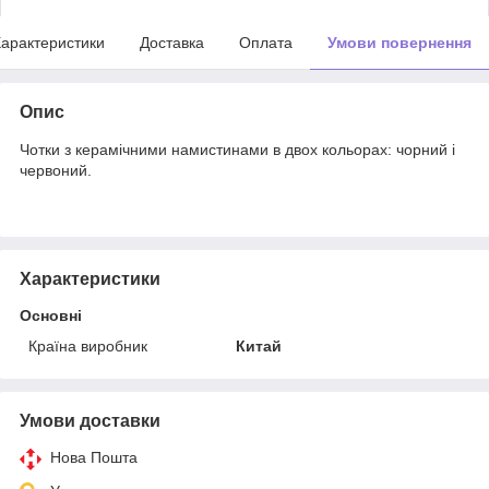
арактеристики
Доставка
Оплата
Умови повернення
Опис
Чотки з керамічними намистинами в двох кольорах: чорний і
червоний.
Характеристики
Основні
Країна виробник
Китай
Умови доставки
Нова Пошта