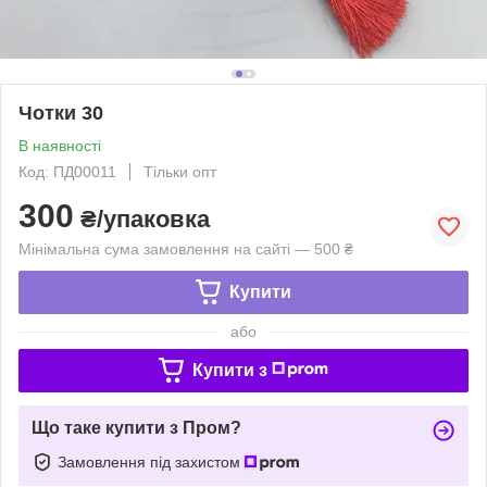
Чотки 30
В наявності
Код: ПД00011
Тільки опт
300
₴/упаковка
Мінімальна сума замовлення на сайті — 500 ₴
Купити
або
Купити з
Що таке купити з Пром?
Замовлення під захистом