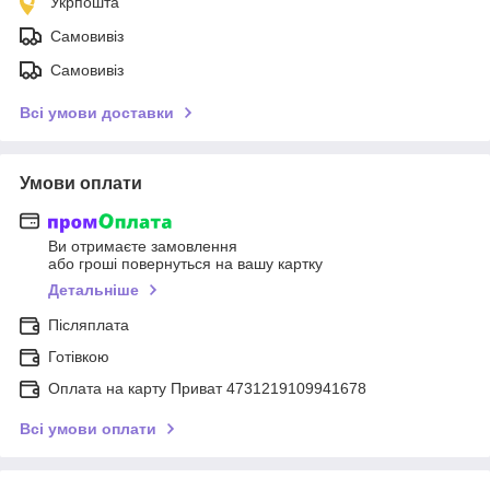
Укрпошта
Самовивіз
Самовивіз
Всі умови доставки
Умови оплати
Ви отримаєте замовлення
або гроші повернуться на вашу картку
Детальніше
Післяплата
Готівкою
Оплата на карту Приват 4731219109941678
Всі умови оплати