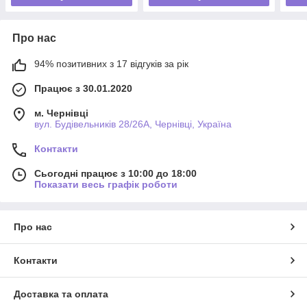
Про нас
94% позитивних з 17 відгуків за рік
Працює з 30.01.2020
м. Чернівці
вул. Будівельників 28/26А, Чернівці, Україна
Контакти
Сьогодні працює з 10:00 до 18:00
Показати весь графік роботи
Про нас
Контакти
Доставка та оплата