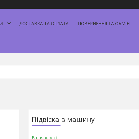
И
ДОСТАВКА ТА ОПЛАТА
ПОВЕРНЕННЯ ТА ОБМІН
Підвіска в машину
В наявності