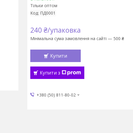
Тільки оптом
Код:
ПД0001
240 ₴/упаковка
Мінімальна сума замовлення на сайті — 500 ₴
Купити
Купити з
+380 (50) 811-80-02