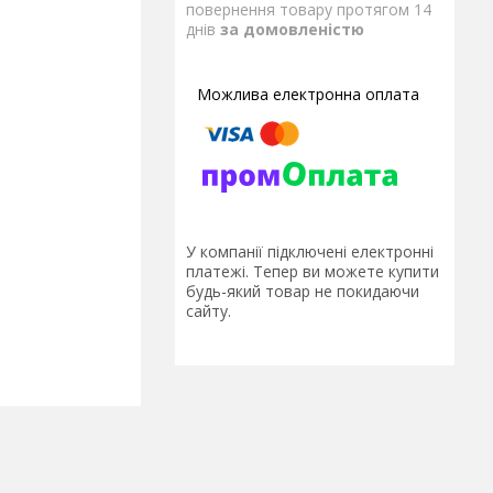
повернення товару протягом 14
днів
за домовленістю
У компанії підключені електронні
платежі. Тепер ви можете купити
будь-який товар не покидаючи
сайту.