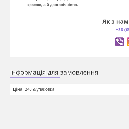
красою, а й довговічністю.
Як з нам
+38 (0
Інформація для замовлення
Ціна:
240 ₴/упаковка