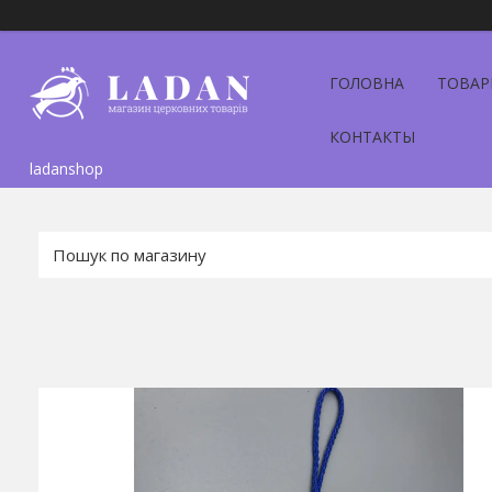
ГОЛОВНА
ТОВАР
КОНТАКТЫ
ladanshop