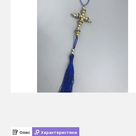
Опис
Характеристики