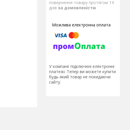
повернення товару протягом 14
днів
за домовленістю
У компанії підключені електронні
платежі. Тепер ви можете купити
будь-який товар не покидаючи
сайту.