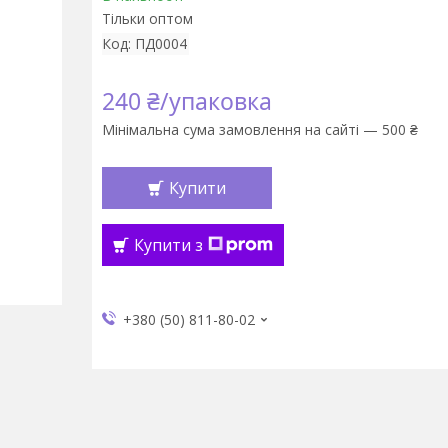
Тільки оптом
Код:
ПД0004
240 ₴/упаковка
Мінімальна сума замовлення на сайті — 500 ₴
Купити
Купити з
+380 (50) 811-80-02