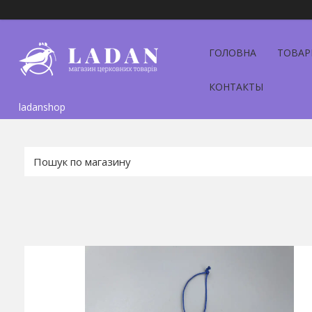
ГОЛОВНА
ТОВАР
КОНТАКТЫ
ladanshop