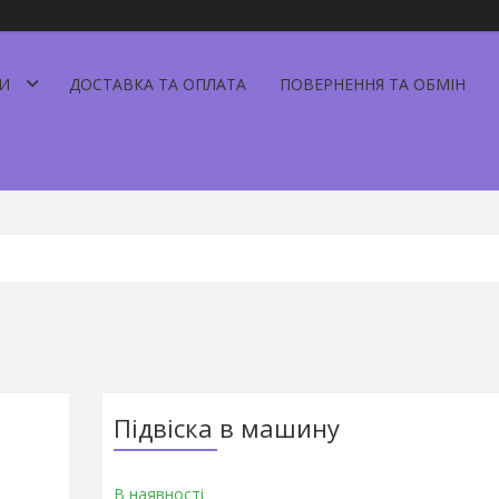
И
ДОСТАВКА ТА ОПЛАТА
ПОВЕРНЕННЯ ТА ОБМІН
Підвіска в машину
В наявності