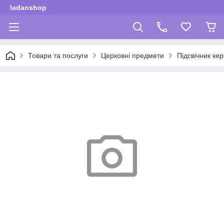
ladanshop
Товари та послуги
Церковні предмети
Підсвічник ке