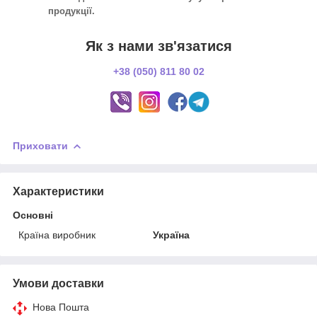
продукції.
Як з нами зв'язатися
+38 (050) 811 80 02
Приховати
Характеристики
Основні
Країна виробник
Україна
Умови доставки
Нова Пошта