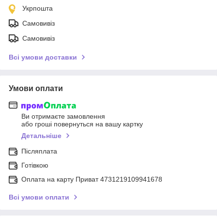
Укрпошта
Самовивіз
Самовивіз
Всі умови доставки
Умови оплати
Ви отримаєте замовлення
або гроші повернуться на вашу картку
Детальніше
Післяплата
Готівкою
Оплата на карту Приват 4731219109941678
Всі умови оплати