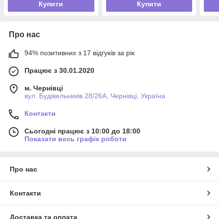
Купити
Купити
Про нас
94% позитивних з 17 відгуків за рік
Працює з 30.01.2020
м. Чернівці
вул. Будівельників 28/26А, Чернівці, Україна
Контакти
Сьогодні працює з 10:00 до 18:00
Показати весь графік роботи
Про нас
Контакти
Доставка та оплата