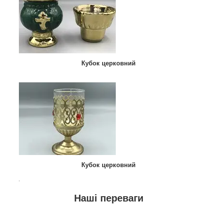
Кубок церковний
Кубок церковний
.
Наші переваги