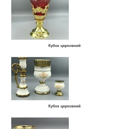
Кубок церковний
Кубок церковний