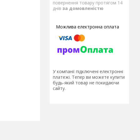
повернення товару протягом 14
днів
за домовленістю
У компанії підключені електронні
платежі. Тепер ви можете купити
будь-який товар не покидаючи
сайту.