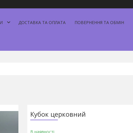
И
ДОСТАВКА ТА ОПЛАТА
ПОВЕРНЕННЯ ТА ОБМІН
Кубок церковний
В наявності