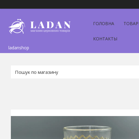
ГОЛОВНА
ТОВАР
КОНТАКТЫ
ladanshop