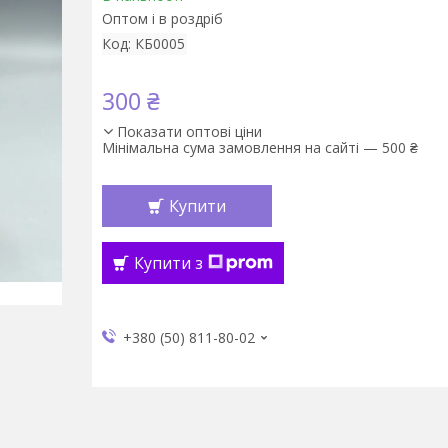
Оптом і в роздріб
Код:
КБ0005
300 ₴
Показати оптові ціни
Мінімальна сума замовлення на сайті — 500 ₴
Купити
Купити з
+380 (50) 811-80-02