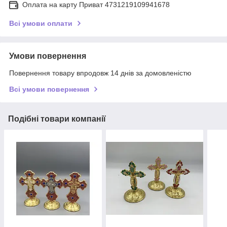
Оплата на карту Приват 4731219109941678
Всі умови оплати
Умови повернення
Повернення товару впродовж 14 днів за домовленістю
Всі умови повернення
Подібні товари компанії