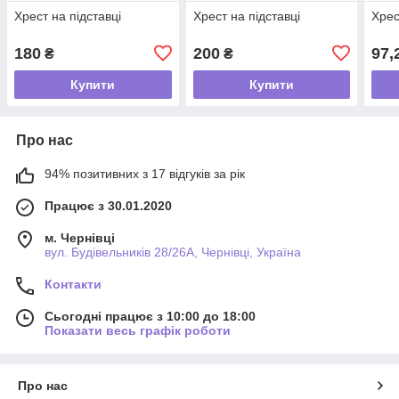
Хрест на підставці
Хрест на підставці
Хрес
180
200
97,
₴
₴
Купити
Купити
Про нас
94% позитивних з 17 відгуків за рік
Працює з 30.01.2020
м. Чернівці
вул. Будівельників 28/26А, Чернівці, Україна
Контакти
Сьогодні працює з 10:00 до 18:00
Показати весь графік роботи
Про нас