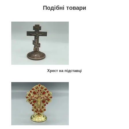
Подібні товари
Хрест на підставці