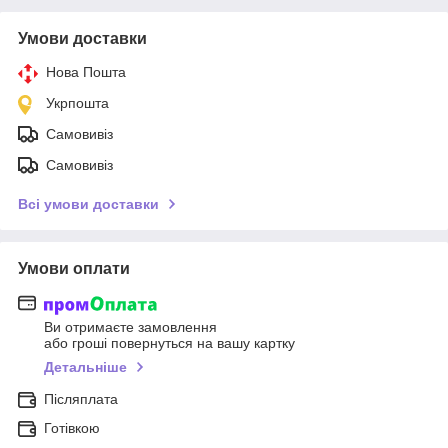
Умови доставки
Нова Пошта
Укрпошта
Самовивіз
Самовивіз
Всі умови доставки
Умови оплати
Ви отримаєте замовлення
або гроші повернуться на вашу картку
Детальніше
Післяплата
Готівкою