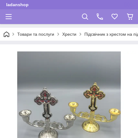
ladanshop
Товари та послуги
Хрести
Підсвічник з хрестом на пі