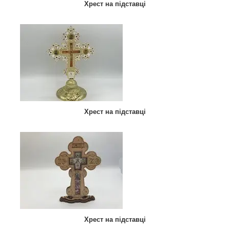
Хрест на підставці
Хрест на підставці
Хрест на підставці