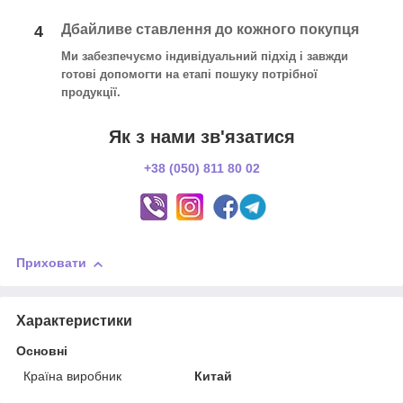
Дбайливе ставлення до кожного покупця
4
Ми забезпечуємо індивідуальний підхід і завжди
готові допомогти на етапі пошуку потрібної
продукції.
Як з нами зв'язатися
+38 (050) 811 80 02
Приховати
Характеристики
Основні
Країна виробник
Китай