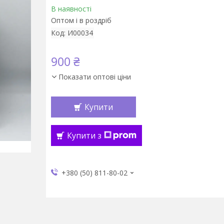
В наявності
Оптом і в роздріб
Код:
И00034
900 ₴
Показати оптові ціни
Купити
Купити з
+380 (50) 811-80-02