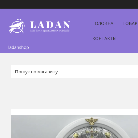
ГОЛОВНА
ТОВАР
КОНТАКТЫ
ladanshop