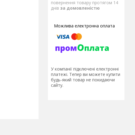
повернення товару протягом 14
днів
за домовленістю
У компанії підключені електронні
платежі. Тепер ви можете купити
будь-який товар не покидаючи
сайту.