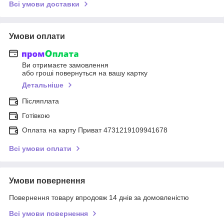
Всі умови доставки
Умови оплати
Ви отримаєте замовлення
або гроші повернуться на вашу картку
Детальніше
Післяплата
Готівкою
Оплата на карту Приват 4731219109941678
Всі умови оплати
Умови повернення
Повернення товару впродовж 14 днів за домовленістю
Всі умови повернення