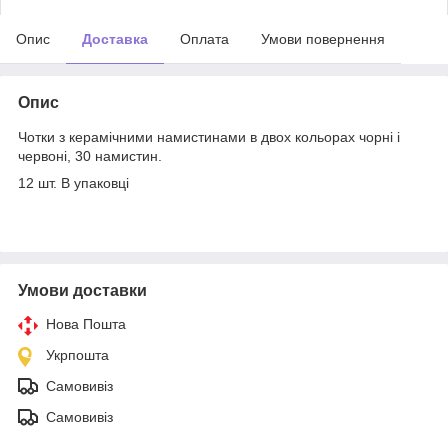
Опис
Доставка
Оплата
Умови повернення
Опис
Чотки з керамічними намистинами в двох кольорах чорні і
червоні, 30 намистин.
12 шт. В упаковці
Умови доставки
Нова Пошта
Укрпошта
Самовивіз
Самовивіз