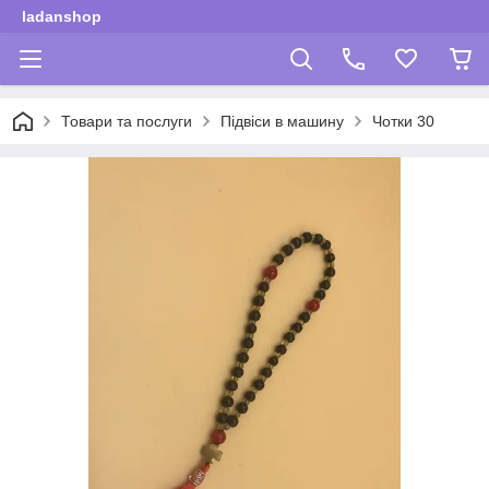
ladanshop
Товари та послуги
Підвіси в машину
Чотки 30