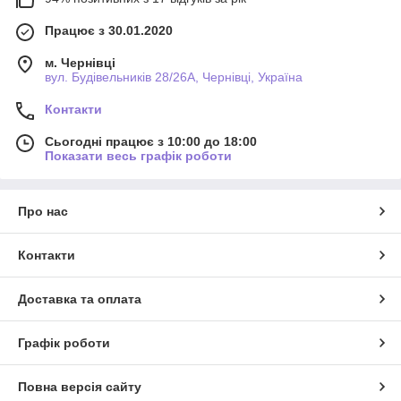
Працює з 30.01.2020
м. Чернівці
вул. Будівельників 28/26А, Чернівці, Україна
Контакти
Сьогодні працює з 10:00 до 18:00
Показати весь графік роботи
Про нас
Контакти
Доставка та оплата
Графік роботи
Повна версія сайту