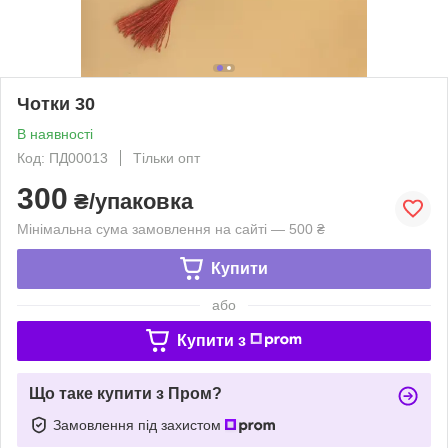
Чотки 30
В наявності
Код: ПД00013
Тільки опт
300
₴/упаковка
Мінімальна сума замовлення на сайті — 500 ₴
Купити
або
Купити з
Що таке купити з Пром?
Замовлення під захистом