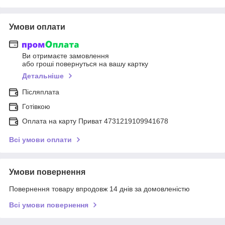
Умови оплати
Ви отримаєте замовлення
або гроші повернуться на вашу картку
Детальніше
Післяплата
Готівкою
Оплата на карту Приват 4731219109941678
Всі умови оплати
Умови повернення
Повернення товару впродовж 14 днів за домовленістю
Всі умови повернення