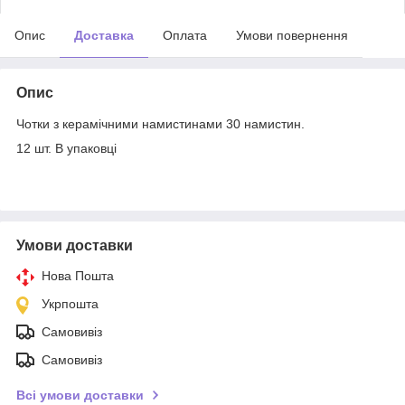
Опис
Доставка
Оплата
Умови повернення
Опис
Чотки з керамічними намистинами 30 намистин.
12 шт. В упаковці
Умови доставки
Нова Пошта
Укрпошта
Самовивіз
Самовивіз
Всі умови доставки