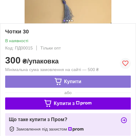
Чотки 30
В наявності
Код: ПД00015
Тільки опт
300
₴/упаковка
Мінімальна сума замовлення на сайті — 500 ₴
Купити
або
Купити з
Що таке купити з Пром?
Замовлення під захистом