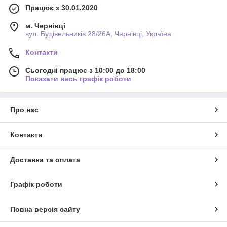
Працює з 30.01.2020
м. Чернівці
вул. Будівельників 28/26А, Чернівці, Україна
Контакти
Сьогодні працює з 10:00 до 18:00
Показати весь графік роботи
Про нас
Контакти
Доставка та оплата
Графік роботи
Повна версія сайту