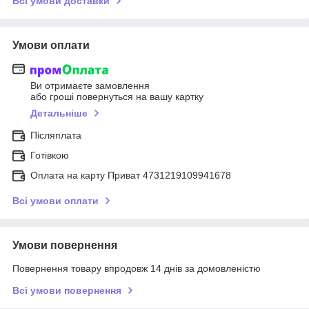
Всі умови доставки
Умови оплати
Ви отримаєте замовлення
або гроші повернуться на вашу картку
Детальніше
Післяплата
Готівкою
Оплата на карту Приват 4731219109941678
Всі умови оплати
Умови повернення
Повернення товару впродовж 14 днів за домовленістю
Всі умови повернення