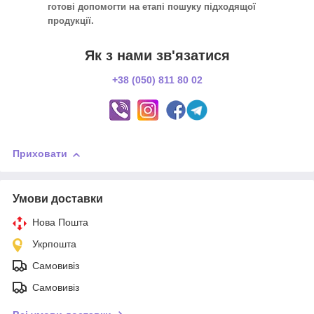
готові допомогти на етапі пошуку підходящої
продукції.
Як з нами зв'язатися
+38 (050) 811 80 02
Приховати
Умови доставки
Нова Пошта
Укрпошта
Самовивіз
Самовивіз