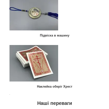
Підвіска в машину
Наклейка оберіг Хрест
.
Наші переваги