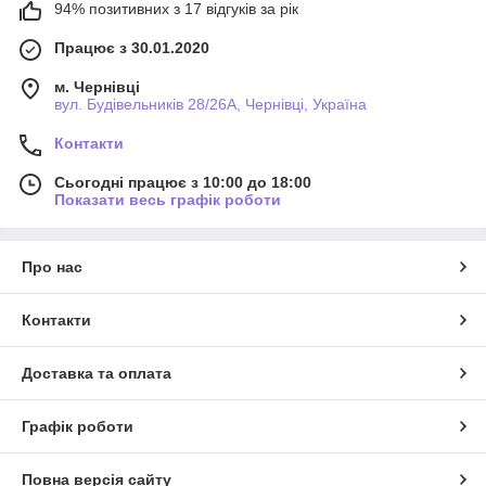
94% позитивних з 17 відгуків за рік
Працює з 30.01.2020
м. Чернівці
вул. Будівельників 28/26А, Чернівці, Україна
Контакти
Сьогодні працює з 10:00 до 18:00
Показати весь графік роботи
Про нас
Контакти
Доставка та оплата
Графік роботи
Повна версія сайту