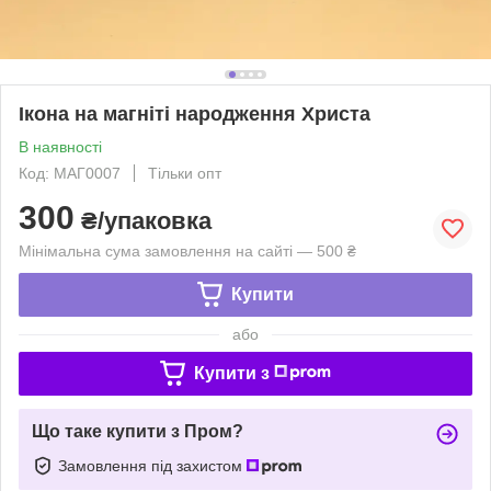
Ікона на магніті народження Христа
В наявності
Код: МАГ0007
Тільки опт
300
₴/упаковка
Мінімальна сума замовлення на сайті — 500 ₴
Купити
або
Купити з
Що таке купити з Пром?
Замовлення під захистом