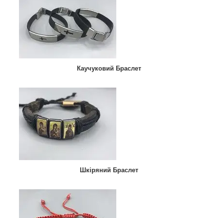
Каучуковий Браслет
Шкіряний Браслет