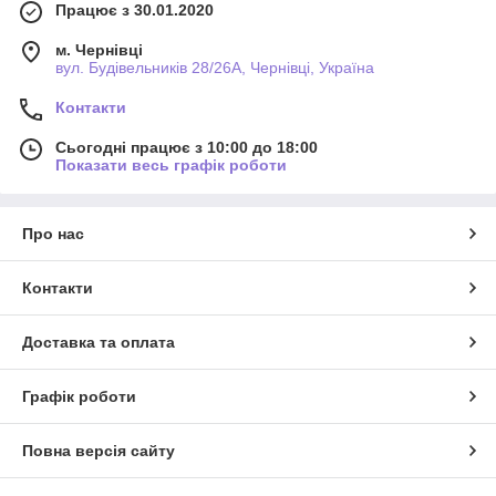
Працює з 30.01.2020
м. Чернівці
вул. Будівельників 28/26А, Чернівці, Україна
Контакти
Сьогодні працює з 10:00 до 18:00
Показати весь графік роботи
Про нас
Контакти
Доставка та оплата
Графік роботи
Повна версія сайту