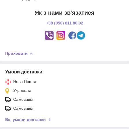
Як з нами зв'язатися
+38 (050) 811 80 02
Приховати
Умови доставки
Нова Пошта
Укрпошта
Самовивіз
Самовивіз
Всі умови доставки