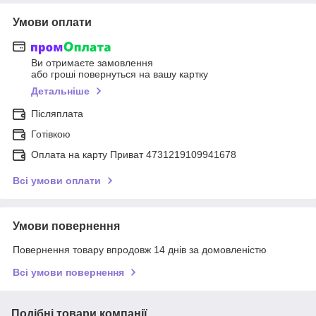
Умови оплати
Ви отримаєте замовлення
або гроші повернуться на вашу картку
Детальніше
Післяплата
Готівкою
Оплата на карту Приват 4731219109941678
Всі умови оплати
Умови повернення
Повернення товару впродовж 14 днів за домовленістю
Всі умови повернення
Подібні товари компанії