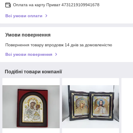
Оплата на карту Приват 4731219109941678
Всі умови оплати
Умови повернення
Повернення товару впродовж 14 днів за домовленістю
Всі умови повернення
Подібні товари компанії