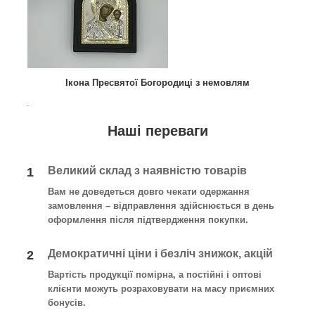
Ікона Пресвятої Богородиці з немовлям
.
Наші переваги
Великий склад з наявністю товарів
1
Вам не доведеться довго чекати одержання
замовлення – відправлення здійснюється в день
оформлення після підтвердження покупки.
Демократичні ціни і безліч знижок, акцій
2
Вартість продукції помірна, а постійні і оптові
клієнти можуть розраховувати на масу приємних
бонусів.