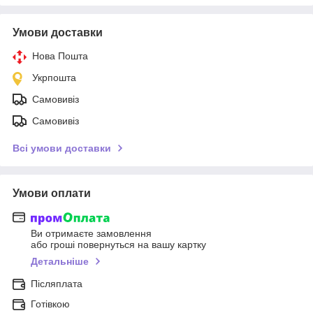
Умови доставки
Нова Пошта
Укрпошта
Самовивіз
Самовивіз
Всі умови доставки
Умови оплати
Ви отримаєте замовлення
або гроші повернуться на вашу картку
Детальніше
Післяплата
Готівкою