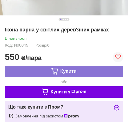
Ікона парна у світлих дерев'яних рамках
В наявності
Код: И00045
Роздріб
550
₴/пара
Купити
або
Купити з
Що таке купити з Пром?
Замовлення під захистом