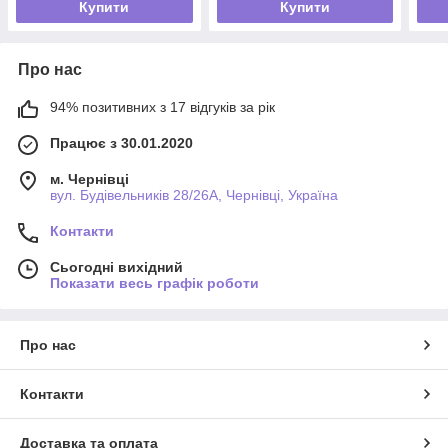
Купити
Купити
Про нас
94% позитивних з 17 відгуків за рік
Працює з 30.01.2020
м. Чернівці
вул. Будівельників 28/26А, Чернівці, Україна
Контакти
Сьогодні вихідний
Показати весь графік роботи
Про нас
Контакти
Доставка та оплата