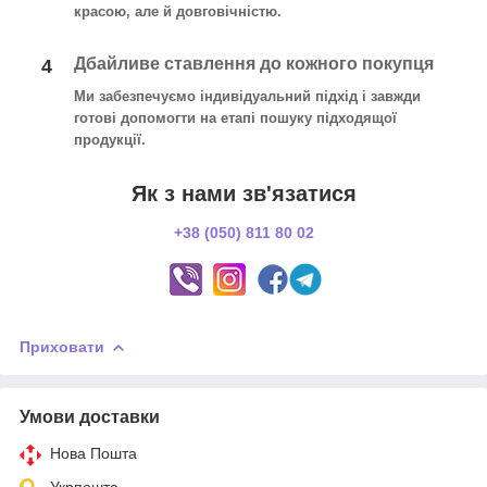
красою, але й довговічністю.
Дбайливе ставлення до кожного покупця
4
Ми забезпечуємо індивідуальний підхід і завжди
готові допомогти на етапі пошуку підходящої
продукції.
Як з нами зв'язатися
+38 (050) 811 80 02
Приховати
Умови доставки
Нова Пошта
Укрпошта