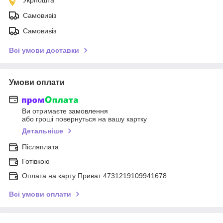
Самовивіз
Самовивіз
Всі умови доставки
Умови оплати
Ви отримаєте замовлення
або гроші повернуться на вашу картку
Детальніше
Післяплата
Готівкою
Оплата на карту Приват 4731219109941678
Всі умови оплати