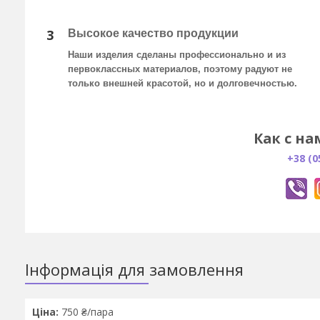
3
Высокое качество продукции
Наши изделия сделаны профессионально и из
первоклассных материалов, поэтому радуют не
только внешней красотой, но и долговечностью.
Как с на
+38 (0
Інформація для замовлення
Ціна:
750 ₴/пара