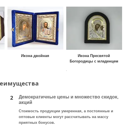
Икона двойная
Икона Пресвятой
Богородицы с младенцем
.
реимущества
2
Демократичные цены и множество скидок,
акций
Стоимость продукции умеренная, а постоянные и
оптовые клиенты могут рассчитывать на массу
приятных бонусов.