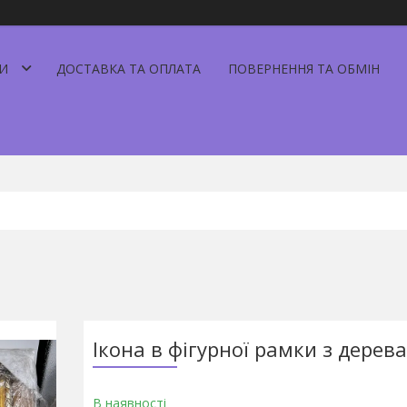
И
ДОСТАВКА ТА ОПЛАТА
ПОВЕРНЕННЯ ТА ОБМІН
Ікона в фігурної рамки з дерева
В наявності