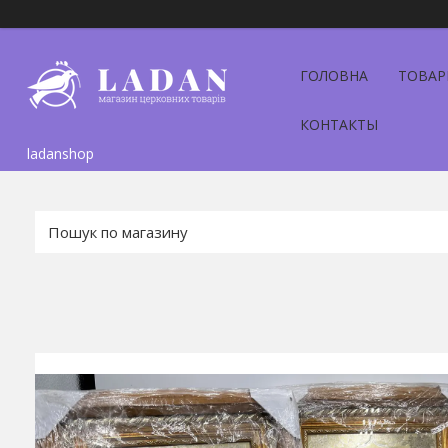
ГОЛОВНА
ТОВАР
КОНТАКТЫ
ladanshop