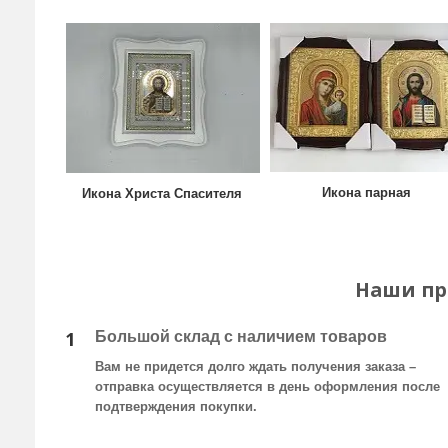
Икона парная
Икона Христа Спасителя
Наши п
1
Большой склад с наличием товаров
Вам не придется долго ждать получения заказа –
отправка осуществляется в день оформления после
подтверждения покупки.