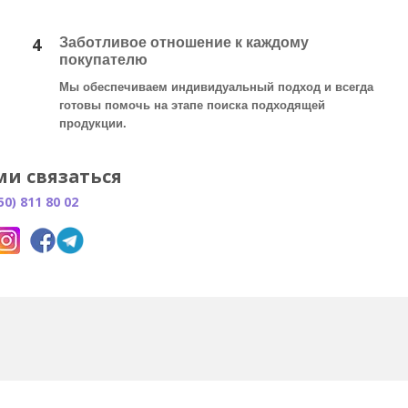
4
Заботливое отношение к каждому
покупателю
Мы обеспечиваем индивидуальный подход и всегда
готовы помочь на этапе поиска подходящей
продукции.
ми связаться
50) 811 80 02